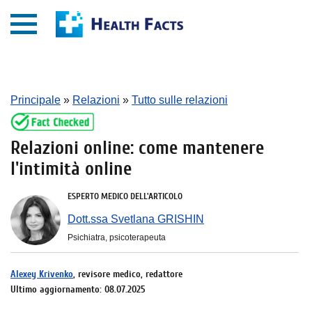
Principale
»
Relazioni
»
Tutto sulle relazioni
Relazioni online: come mantenere
l'intimità online
ESPERTO MEDICO DELL'ARTICOLO
Dott.ssa Svetlana GRISHIN
Psichiatra, psicoterapeuta
Alexey Krivenko
, revisore medico, redattore
Ultimo aggiornamento: 08.07.2025