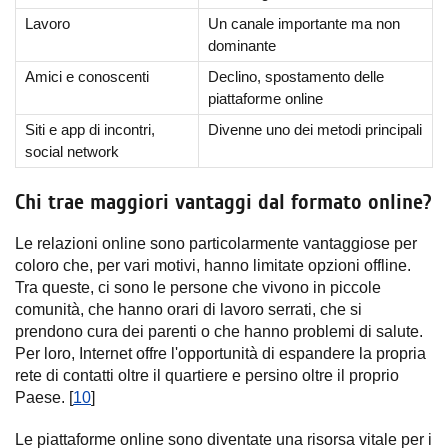
Lavoro
Un canale importante ma non
dominante
Amici e conoscenti
Declino, spostamento delle
piattaforme online
Siti e app di incontri,
Divenne uno dei metodi principali
social network
Chi trae maggiori vantaggi dal formato online?
Le relazioni online sono particolarmente vantaggiose per
coloro che, per vari motivi, hanno limitate opzioni offline.
Tra queste, ci sono le persone che vivono in piccole
comunità, che hanno orari di lavoro serrati, che si
prendono cura dei parenti o che hanno problemi di salute.
Per loro, Internet offre l'opportunità di espandere la propria
rete di contatti oltre il quartiere e persino oltre il proprio
Paese. [
10
]
Le piattaforme online sono diventate una risorsa vitale per i