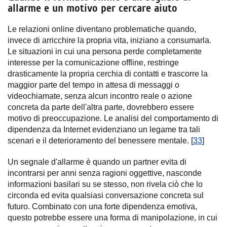
allarme e un motivo per cercare aiuto
Le relazioni online diventano problematiche quando,
invece di arricchire la propria vita, iniziano a consumarla.
Le situazioni in cui una persona perde completamente
interesse per la comunicazione offline, restringe
drasticamente la propria cerchia di contatti e trascorre la
maggior parte del tempo in attesa di messaggi o
videochiamate, senza alcun incontro reale o azione
concreta da parte dell'altra parte, dovrebbero essere
motivo di preoccupazione. Le analisi del comportamento di
dipendenza da Internet evidenziano un legame tra tali
scenari e il deterioramento del benessere mentale. [
33
]
Un segnale d'allarme è quando un partner evita di
incontrarsi per anni senza ragioni oggettive, nasconde
informazioni basilari su se stesso, non rivela ciò che lo
circonda ed evita qualsiasi conversazione concreta sul
futuro. Combinato con una forte dipendenza emotiva,
questo potrebbe essere una forma di manipolazione, in cui