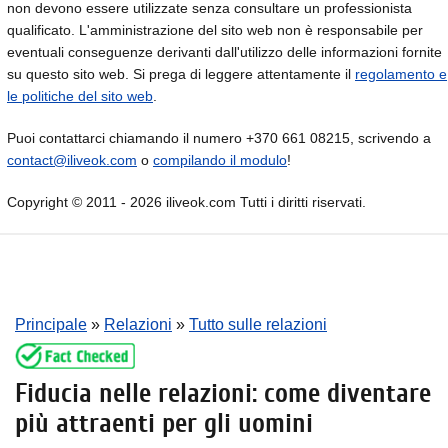
non devono essere utilizzate senza consultare un professionista
qualificato. L'amministrazione del sito web non è responsabile per
eventuali conseguenze derivanti dall'utilizzo delle informazioni fornite
su questo sito web. Si prega di leggere attentamente il
regolamento e
le politiche del sito web
.
Puoi contattarci chiamando il numero +370 661 08215, scrivendo a
contact@iliveok.com
o
compilando il modulo
!
Copyright © 2011 - 2026 iliveok.com Tutti i diritti riservati.
Principale
»
Relazioni
»
Tutto sulle relazioni
Fiducia nelle relazioni: come diventare
più attraenti per gli uomini