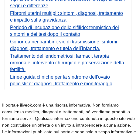
segni e differenze
Fibromi uterini multipli: sintomi, diagnosi, trattamento
e impatto sulla gravidanza
Periodo di incubazione della sifilide: tempistica dei
sintomi e dei test dopo il contatto
Gonorrea nei bambini: vie di trasmissione, sintomi,
diagnosi, trattamento e tutela dell'infanzia.
Trattamento dell'endometriosi: farmaci, terapia
ormonale, intervento chirurgico e preservazione della
fertilità.
Linee guida cliniche per la sindrome dell'ovaio
policistico: diagnosi, trattamento e monitoraggio
Il portale iliveok.com è una risorsa informativa. Non forniamo
consulenza medica, diagnosi o trattamenti, né vendiamo prodotti o
forniamo servizi. Qualsiasi informazione contenuta in questo sito web
non costituisce un'offerta o un invito a intraprendere alcuna azione.
Le informazioni pubblicate sul portale sono solo a scopo informativo e