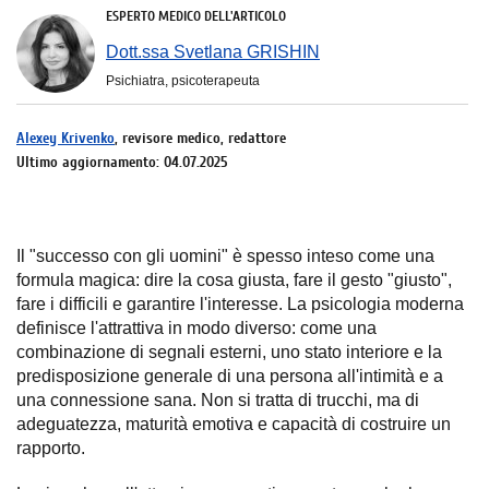
ESPERTO MEDICO DELL'ARTICOLO
Dott.ssa Svetlana GRISHIN
Psichiatra, psicoterapeuta
Alexey Krivenko
, revisore medico, redattore
Ultimo aggiornamento: 04.07.2025
Il "successo con gli uomini" è spesso inteso come una
formula magica: dire la cosa giusta, fare il gesto "giusto",
fare i difficili e garantire l'interesse. La psicologia moderna
definisce l'attrattiva in modo diverso: come una
combinazione di segnali esterni, uno stato interiore e la
predisposizione generale di una persona all'intimità e a
una connessione sana. Non si tratta di trucchi, ma di
adeguatezza, maturità emotiva e capacità di costruire un
rapporto.